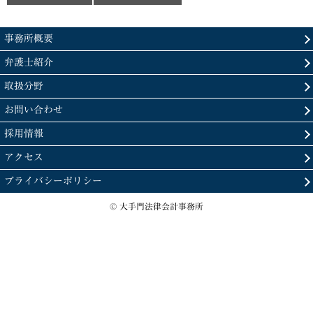
事務所概要
弁護士紹介
取扱分野
お問い合わせ
採用情報
アクセス
プライバシーポリシー
© 大手門法律会計事務所