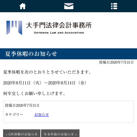
夏季休暇のお知らせ
投稿日2020年7月31日
夏季休暇を次のとおりとさせていただきます。
2020年8月11日（火）～2020年8月14日（金）
何卒宜しくお願い申し上げます。
投稿日2020年7月31日
カテゴリー
お知らせ
« GW休暇のお知らせ
年末年始のお知らせ »