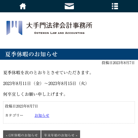
夏季休暇のお知らせ
投稿日2023年8月7日
夏季休暇を次のとおりとさせていただきます。
2023年8月11日（金）～2023年8月15日（火）
何卒宜しくお願い申し上げます。
投稿日2023年8月7日
カテゴリー
お知らせ
« GW休暇のお知らせ
年末年始のお知らせ »