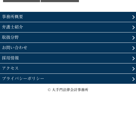
事務所概要
弁護士紹介
取扱分野
お問い合わせ
採用情報
アクセス
プライバシーポリシー
© 大手門法律会計事務所