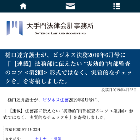
樋口達弁護士が、ビジネス法務2019年6月号に
「【連載】法務部に伝えたい “実効的”内部監査
のコツ <第2回> 形式ではなく、実質的なチェッ
クを」を寄稿しました。
投稿日2019年4月22日
樋口達弁護士が、
ビジネス法務
2019年6月号に、
「【連載】法務部に伝えたい “実効的”内部監査のコツ <第2回> 形
式ではなく、実質的なチェックを」を寄稿しました。
投稿日2019年4月22日
カテゴリー
セミナー・執筆