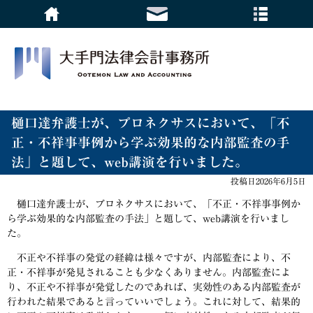
樋口達弁護士が、プロネクサスにおいて、「不
正・不祥事事例から学ぶ効果的な内部監査の手
法」と題して、web講演を行いました。
投稿日2026年6月5日
樋口達弁護士が、プロネクサスにおいて、「不正・不祥事事例か
ら学ぶ効果的な内部監査の手法」と題して、web講演を行いまし
た。
不正や不祥事の発覚の経緯は様々ですが、内部監査により、不
正・不祥事が発見されることも少なくありません。内部監査によ
り、不正や不祥事が発覚したのであれば、実効性のある内部監査が
行われた結果であると言っていいでしょう。これに対して、結果的