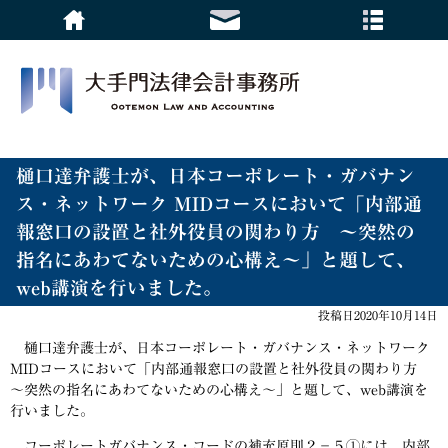
樋口達弁護士が、日本コーポレート・ガバナン
ス・ネットワーク MIDコースにおいて「内部通
報窓口の設置と社外役員の関わり方 ～突然の
指名にあわてないための心構え～」と題して、
web講演を行いました。
投稿日2020年10月14日
樋口達弁護士が、日本コーポレート・ガバナンス・ネットワーク
MIDコースにおいて「内部通報窓口の設置と社外役員の関わり方
～突然の指名にあわてないための心構え～」と題して、web講演を
行いました。
コーポレートガバナンス・コードの補充原則２－５①には、内部