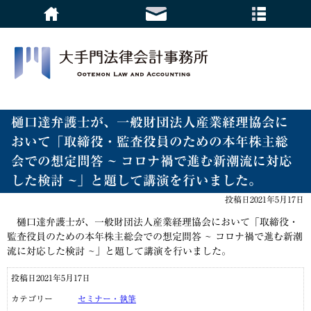
樋口達弁護士が、一般財団法人産業経理協会に
おいて「取締役・監査役員のための本年株主総
会での想定問答 ~ コロナ禍で進む新潮流に対応
した検討 ~」と題して講演を行いました。
投稿日2021年5月17日
樋口達弁護士が、一般財団法人産業経理協会において「取締役・
監査役員のための本年株主総会での想定問答 ~ コロナ禍で進む新潮
流に対応した検討 ~」と題して講演を行いました。
投稿日2021年5月17日
カテゴリー
セミナー・執筆