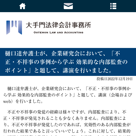
樋口達弁護士が、企業研究会において、「不
正・不祥事の事例から学ぶ 効果的な内部監査の
ポイント」と題して、講演を行いました。
投稿日2022年12月19日
樋口達弁護士が、企業研究会において、「不正・不祥事の事例か
ら学ぶ 効果的な内部監査のポイント」と題して、講演（会場および
web）を行いました。
不正や不祥事の発覚の経緯は様々ですが、内部監査により、不
正・不祥事が発見されることも少なくありません。内部監査によ
り、不正や不祥事が発覚したのであれば、実効性のある内部監査が
行われた結果であると言っていいでしょう。これに対して、結果的