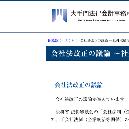
HOME
コラム
会社法改正の議論 ～社外取
会社法改正の議論 ～
会社法改正の議論
会社法改正の議論が進んでいます。
法務省 法制審議会の「会社法制（
て、「会社法制（企業統治等関係）の