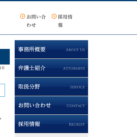
お問い合
採用情
わせ
報
1日
い