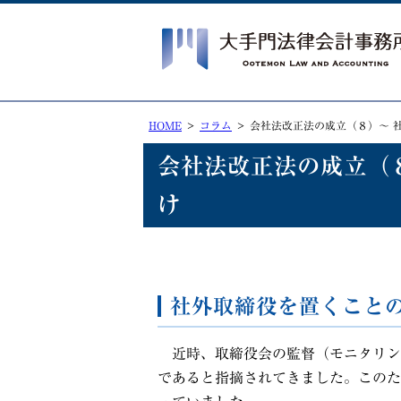
HOME
コラム
会社法改正法の成立（８）～ 
会社法改正法の成立（
け
社外取締役を置くこと
近時、取締役会の監督（モニタリン
であると指摘されてきました。このた