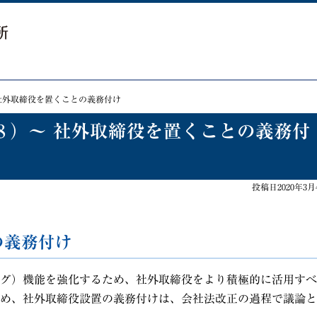
社外取締役を置くことの義務付け
８）～ 社外取締役を置くことの義務付
投稿日2020年3月
の義務付け
グ）機能を強化するため、社外取締役をより積極的に活用すべ
め、社外取締役設置の義務付けは、会社法改正の過程で議論と