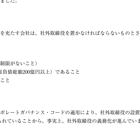
ました。
を充たす会社は、社外取締役を置かなければならないものとさ
制限がないこと）
は負債総額
200
億円以上）であること
こと
ポレートガバナンス・コードの適用により、社外取締役の設置
られていることから、事実上、社外取締役の義務化が進んでい