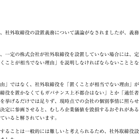
、社外取締役の設置義務について議論がなされましたが、義務
、一定の株式会社が社外取締役を設置していない場合には、定
くことが相当でない理由」を説明しなければならないこととな
由」ではなく、社外取締役を「置くことが相当でない理由」が
締役を置かなくてもガバナンス上不都合はない」とか「適任者
を挙げるだけでは足りず、現時点での会社の個別事情に照らせ
決定に参画させると、むしろ企業価値を毀損するおそれがある
ていると解されています。
することは一般的には難しいと考えられるため、社外取締役設