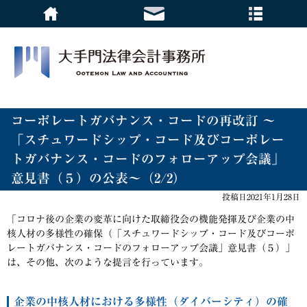
コーポレートガバナンス・コードの再改訂 ～
「スチュワードシップ・コード及びコーポレー
トガバナンス・コードのフォローアップ会議」
意見書（５）の公表～（2/2）
投稿日2021年1月28日
「コロナ後の企業の変革に向けた取締役会の機能発揮及び企業の中
核人材の多様性の確保（「スチュワードシップ・コード及びコーポ
レートガバナンス・コードのフォローアップ会議」意見書（５）」
は、その他、次のような提言を行っています。
企業の中核人材における多様性（ダイバーシティ）の確